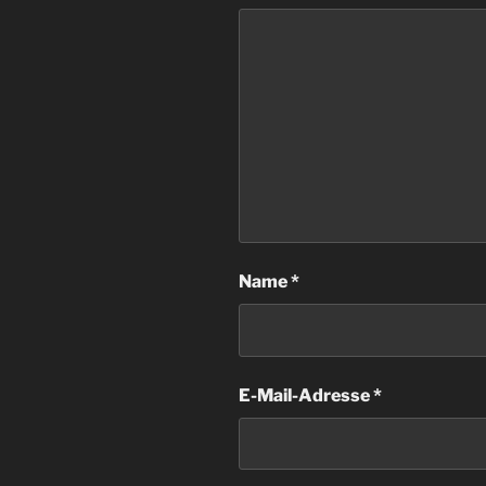
Name
*
E-Mail-Adresse
*