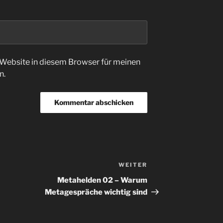
Website in diesem Browser für meinen
n.
WEITER
Nächster
Beitrag
Metahelden 02 – Warum
Metagespräche wichtig sind